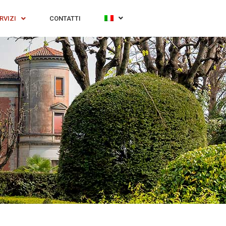
RVIZI
CONTATTI